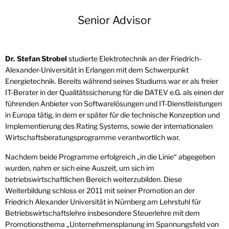
Senior Advisor
Dr. Stefan Strobel
studierte Elektrotechnik an der Friedrich-
Alexander-Universität in Erlangen mit dem Schwerpunkt
Energietechnik. Bereits während seines Studiums war er als freier
IT-Berater in der Qualitätssicherung für die DATEV e.G. als einen der
führenden Anbieter von Softwarelösungen und IT-Dienstleistungen
in Europa tätig, in dem er später für die technische Konzeption und
Implementierung des Rating Systems, sowie der internationalen
Wirtschaftsberatungsprogramme verantwortlich war.
Nachdem beide Programme erfolgreich „in die Linie“ abgegeben
wurden, nahm er sich eine Auszeit, um sich im
betriebswirtschaftlichen Bereich weiterzubilden. Diese
Weiterbildung schloss er 2011 mit seiner Promotion an der
Friedrich Alexander Universität in Nürnberg am Lehrstuhl für
Betriebswirtschaftslehre insbesondere Steuerlehre mit dem
Promotionsthema „Unternehmensplanung im Spannungsfeld von