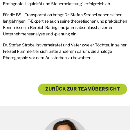
Ratingnote, Liquidität und Steuerbelastung“ erfolgreich ab.
Für die BSL Transportation bringt Dr. Stefan Strobel neben seiner
langjährigen IT-Expertise auch seine theoretischen und praktischen
Kenntnisse im Bereich Rating und jahresabschlussbasierter
Unternehmensanalyse und -planung ein.
Dr. Stefan Strobel ist verheiratet und Vater zweier Töchter. In seiner
Freizeit kümmert er sich unter anderem darum, die analoge
Photographie vor dem Aussterben zu bewahren.
ZURÜCK ZUR TEAMÜBERSICHT