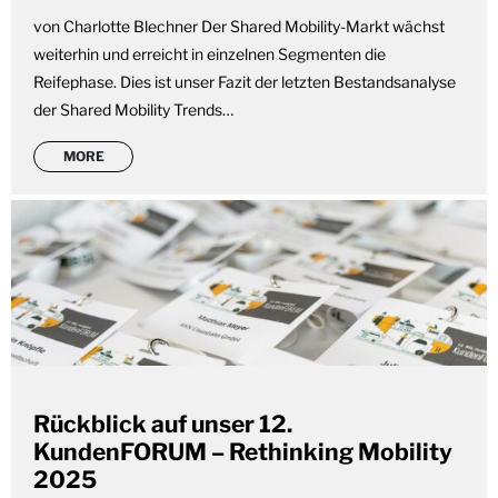
von Charlotte Blechner Der Shared Mobility-Markt wächst
weiterhin und erreicht in einzelnen Segmenten die
Reifephase. Dies ist unser Fazit der letzten Bestandsanalyse
der Shared Mobility Trends…
MORE
Rückblick auf unser 12.
KundenFORUM – Rethinking Mobility
2025