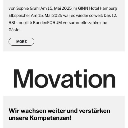
von Sophie Grahl Am 15. Mai 2025 im GINN Hotel Hamburg
Elbspeicher Am 15. Mai 2025 war es wieder so weit: Das 12.
BSL-mobilité KundenFORUM versammelte zahlreiche
Gäste…
MORE
Wir wachsen weiter und verstärken
unsere Kompetenzen!