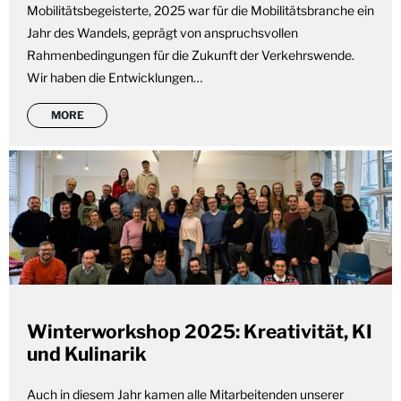
Mobilitätsbegeisterte, 2025 war für die Mobilitätsbranche ein
Jahr des Wandels, geprägt von anspruchsvollen
Rahmenbedingungen für die Zukunft der Verkehrswende.
Wir haben die Entwicklungen…
MORE
Winterworkshop 2025: Kreativität, KI
und Kulinarik
Auch in diesem Jahr kamen alle Mitarbeitenden unserer