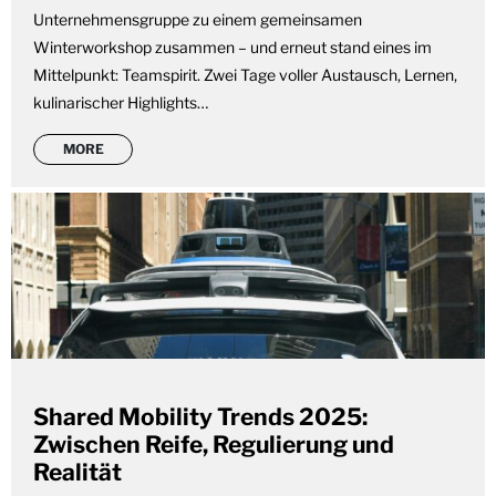
Unternehmensgruppe zu einem gemeinsamen
Winterworkshop zusammen – und erneut stand eines im
Mittelpunkt: Teamspirit. Zwei Tage voller Austausch, Lernen,
kulinarischer Highlights…
MORE
Shared Mobility Trends 2025:
Zwischen Reife, Regulierung und
Realität