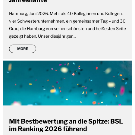
Hamburg, Juni 2026. Mehr als 40 Kolleginnen und Kollegen,
vier Schwesterunternehmen, ein gemeinsamer Tag – und 30
Grad, die Hamburg von seiner schönsten und heißesten Seite
gezeigt haben. Unser diesjähriger…
MORE
Mit Bestbewertung an die Spitze: BSL
im Ranking 2026 führend