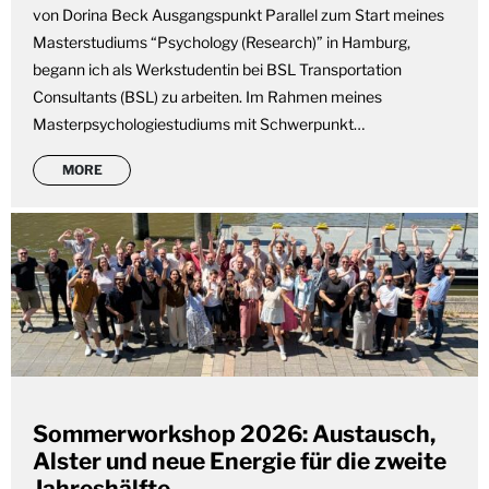
von Dorina Beck Ausgangspunkt Parallel zum Start meines
Masterstudiums “Psychology (Research)” in Hamburg,
begann ich als Werkstudentin bei BSL Transportation
Consultants (BSL) zu arbeiten. Im Rahmen meines
Masterpsychologiestudiums mit Schwerpunkt…
MORE
Sommerworkshop 2026: Austausch,
Alster und neue Energie für die zweite
Jahreshälfte