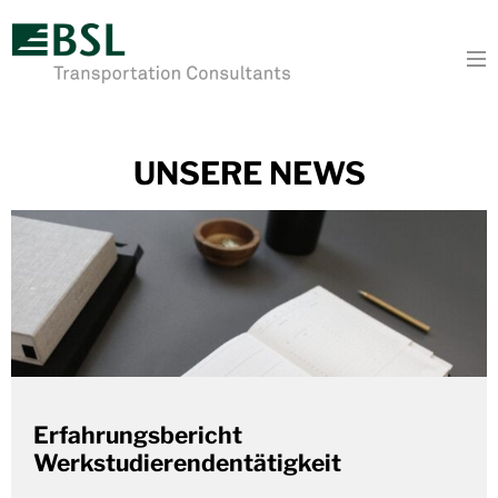
To
UNSERE NEWS
Erfahrungsbericht
Werkstudierendentätigkeit