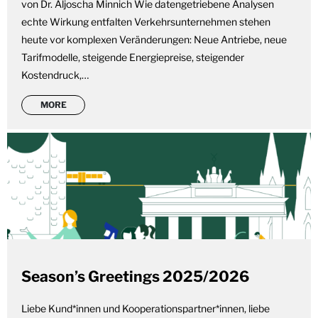
von Dr. Aljoscha Minnich Wie datengetriebene Analysen
echte Wirkung entfalten Verkehrsunternehmen stehen
heute vor komplexen Veränderungen: Neue Antriebe, neue
Tarifmodelle, steigende Energiepreise, steigender
Kostendruck,…
MORE
Season’s Greetings 2025/2026
Liebe Kund*innen und Kooperationspartner*innen, liebe