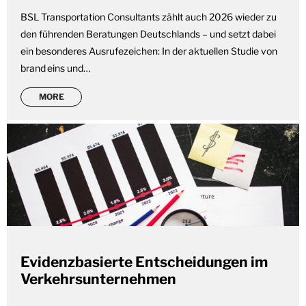
BSL Transportation Consultants zählt auch 2026 wieder zu
den führenden Beratungen Deutschlands – und setzt dabei
ein besonderes Ausrufezeichen: In der aktuellen Studie von
brand eins und…
MORE
Evidenzbasierte Entscheidungen im
Verkehrsunternehmen