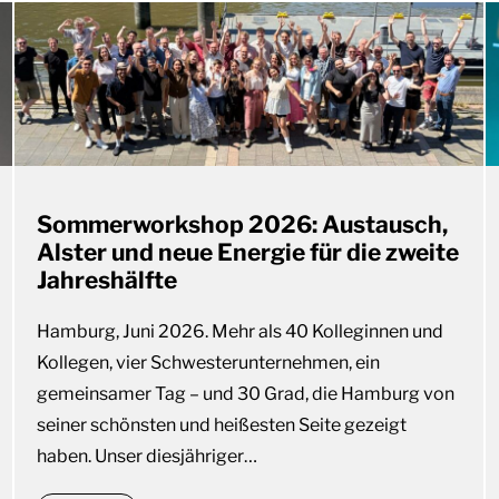
Sommerworkshop 2026: Austausch,
Alster und neue Energie für die zweite
Jahreshälfte
Hamburg, Juni 2026. Mehr als 40 Kolleginnen und
Kollegen, vier Schwesterunternehmen, ein
gemeinsamer Tag – und 30 Grad, die Hamburg von
seiner schönsten und heißesten Seite gezeigt
haben. Unser diesjähriger…