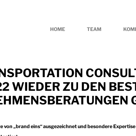
HOME
TEAM
KOM
NSPORTATION CONSUL
22 WIEDER ZU DEN BES
EHMENSBERATUNGEN 
e von „brand eins“ ausgezeichnet und besondere Expertise