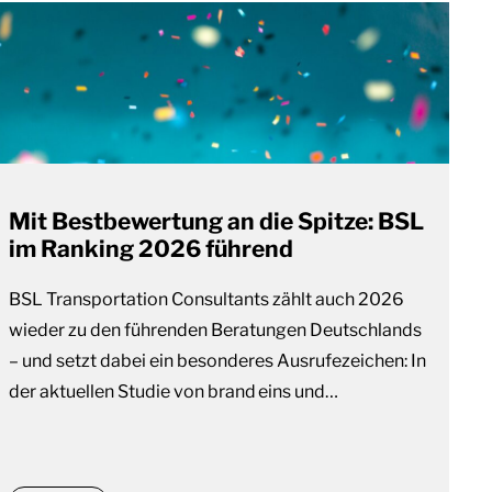
Mit Bestbewertung an die Spitze: BSL
im Ranking 2026 führend
BSL Transportation Consultants zählt auch 2026
wieder zu den führenden Beratungen Deutschlands
– und setzt dabei ein besonderes Ausrufezeichen: In
der aktuellen Studie von brand eins und…