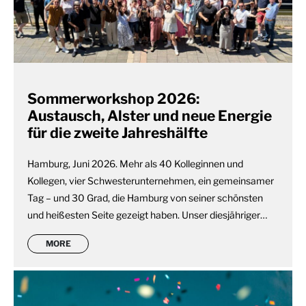
Sommerworkshop 2026:
Austausch, Alster und neue Energie
für die zweite Jahreshälfte
Hamburg, Juni 2026. Mehr als 40 Kolleginnen und
Kollegen, vier Schwesterunternehmen, ein gemeinsamer
Tag – und 30 Grad, die Hamburg von seiner schönsten
und heißesten Seite gezeigt haben. Unser diesjähriger…
MORE