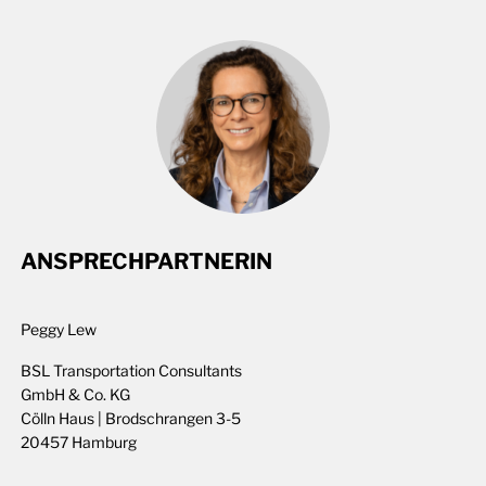
ANSPRECHPARTNERIN
Peggy Lew
BSL Transportation Consultants
GmbH & Co. KG
Cölln Haus | Brodschrangen 3-5
20457 Hamburg