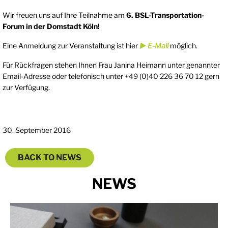
Wir freuen uns auf Ihre Teilnahme am
6. BSL-Transportation-
Forum in der Domstadt Köln!
Eine Anmeldung zur Veranstaltung ist hier
► E-Mail
möglich.
Für Rückfragen stehen Ihnen Frau Janina Heimann unter genannter
Email-Adresse oder telefonisch unter +49 (0)40 226 36 70 12 gern
zur Verfügung.
30. September 2016
BACK TO NEWS
NEWS