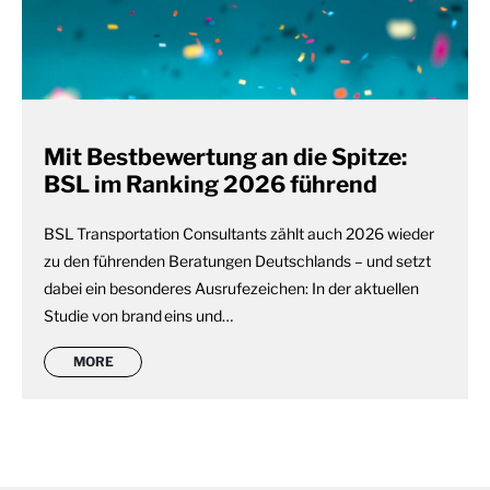
Mit Bestbewertung an die Spitze:
BSL im Ranking 2026 führend
BSL Transportation Consultants zählt auch 2026 wieder
zu den führenden Beratungen Deutschlands – und setzt
dabei ein besonderes Ausrufezeichen: In der aktuellen
Studie von brand eins und…
MORE