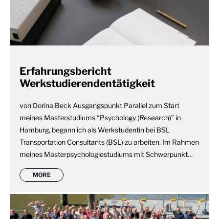
Erfahrungsbericht
Werkstudierendentätigkeit
von Dorina Beck Ausgangspunkt Parallel zum Start
meines Masterstudiums “Psychology (Research)” in
Hamburg, begann ich als Werkstudentin bei BSL
Transportation Consultants (BSL) zu arbeiten. Im Rahmen
meines Masterpsychologiestudiums mit Schwerpunkt…
MORE