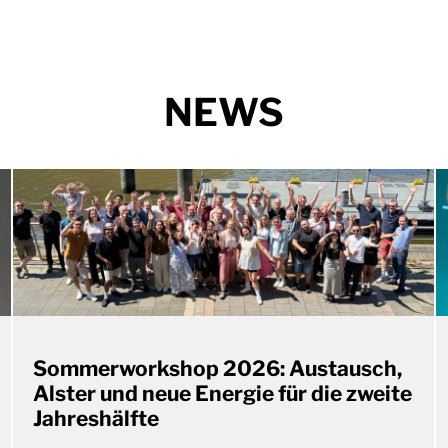
NEWS
Sommerworkshop 2026: Austausch,
Alster und neue Energie für die zweite
Jahreshälfte