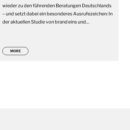
wieder zu den führenden Beratungen Deutschlands
– und setzt dabei ein besonderes Ausrufezeichen: In
der aktuellen Studie von brand eins und…
MORE