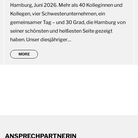
Hamburg, Juni 2026. Mehr als 40 Kolleginnen und
Kollegen, vier Schwesterunternehmen, ein
gemeinsamer Tag – und 30 Grad, die Hamburg von
seiner schönsten und heißesten Seite gezeigt
haben. Unser diesjähriger…
MORE
ANSPRECHPARTNERIN