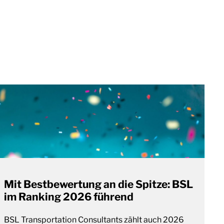
Mit Bestbewertung an die Spitze: BSL
im Ranking 2026 führend
BSL Transportation Consultants zählt auch 2026