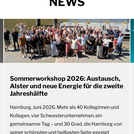
NEWS
Sommerworkshop 2026: Austausch,
Alster und neue Energie für die zweite
Jahreshälfte
Hamburg, Juni 2026. Mehr als 40 Kolleginnen und
Kollegen, vier Schwesterunternehmen, ein
gemeinsamer Tag – und 30 Grad, die Hamburg von
seiner schönsten und heißesten Seite gezeigt