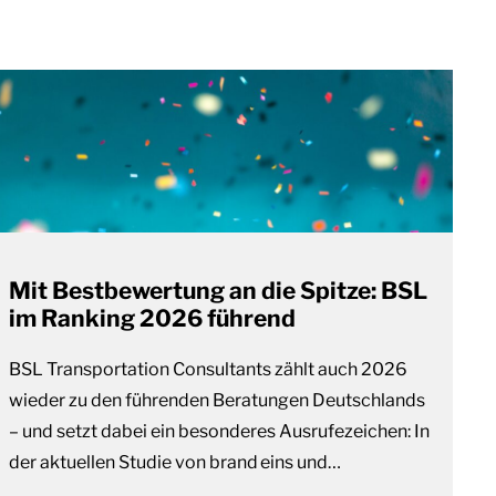
Mit Bestbewertung an die Spitze: BSL
im Ranking 2026 führend
BSL Transportation Consultants zählt auch 2026
wieder zu den führenden Beratungen Deutschlands
– und setzt dabei ein besonderes Ausrufezeichen: In
der aktuellen Studie von brand eins und…