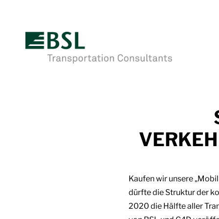
VERKEH
Kaufen wir unsere „Mobil
dürfte die Struktur der 
2020 die Hälfte aller T