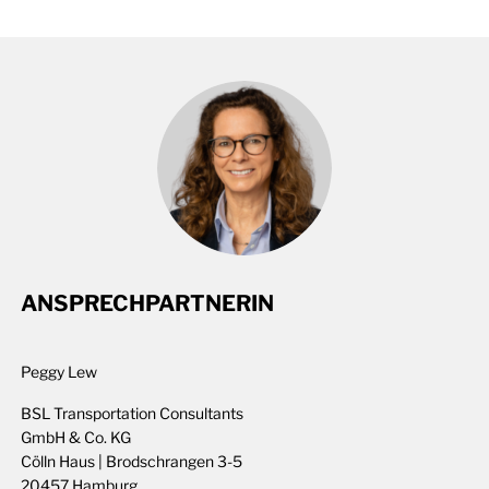
ANSPRECHPARTNERIN
Peggy Lew
BSL Transportation Consultants
GmbH & Co. KG
Cölln Haus | Brodschrangen 3-5
20457 Hamburg