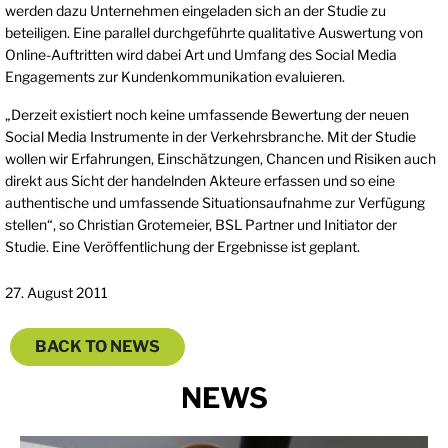
werden dazu Unternehmen eingeladen sich an der Studie zu
beteiligen. Eine parallel durchgeführte qualitative Auswertung von
Online-Auftritten wird dabei Art und Umfang des Social Media
Engagements zur Kundenkommunikation evaluieren.
„Derzeit existiert noch keine umfassende Bewertung der neuen
Social Media Instrumente in der Verkehrsbranche. Mit der Studie
wollen wir Erfahrungen, Einschätzungen, Chancen und Risiken auch
direkt aus Sicht der handelnden Akteure erfassen und so eine
authentische und umfassende Situationsaufnahme zur Verfügung
stellen“, so Christian Grotemeier, BSL Partner und Initiator der
Studie. Eine Veröffentlichung der Ergebnisse ist geplant.
27. August 2011
BACK TO NEWS
NEWS