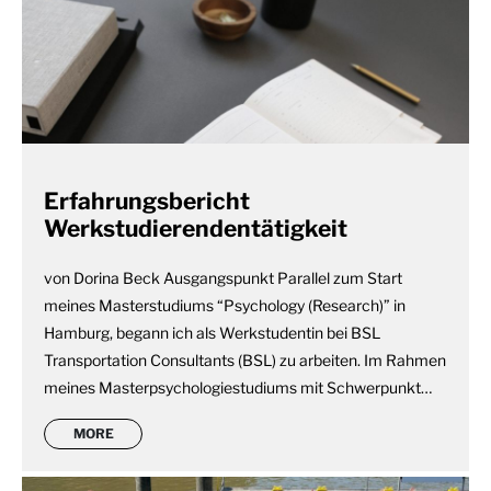
Erfahrungsbericht
Werkstudierendentätigkeit
von Dorina Beck Ausgangspunkt Parallel zum Start
meines Masterstudiums “Psychology (Research)” in
Hamburg, begann ich als Werkstudentin bei BSL
Transportation Consultants (BSL) zu arbeiten. Im Rahmen
meines Masterpsychologiestudiums mit Schwerpunkt…
MORE