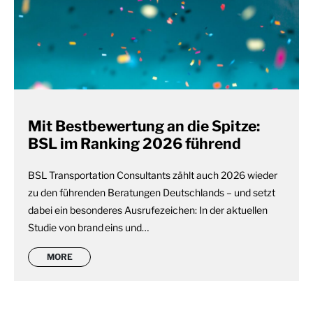
Mit Bestbewertung an die Spitze:
BSL im Ranking 2026 führend
BSL Transportation Consultants zählt auch 2026 wieder
zu den führenden Beratungen Deutschlands – und setzt
dabei ein besonderes Ausrufezeichen: In der aktuellen
Studie von brand eins und…
MORE