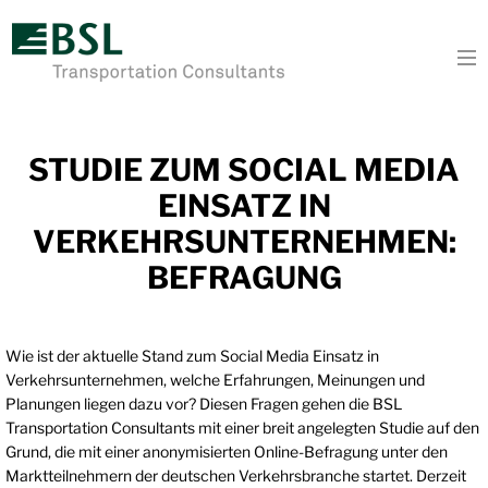
To
STUDIE ZUM SOCIAL MEDIA
EINSATZ IN
VERKEHRSUNTERNEHMEN:
BEFRAGUNG
Wie ist der aktuelle Stand zum Social Media Einsatz in
Verkehrsunternehmen, welche Erfahrungen, Meinungen und
Planungen liegen dazu vor? Diesen Fragen gehen die BSL
Transportation Consultants mit einer breit angelegten Studie auf den
Grund, die mit einer anonymisierten
Online-Befragung unter den
Marktteilnehmern der deutschen Verkehrsbranche startet. Derzeit