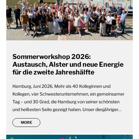
Sommerworkshop 2026:
Austausch, Alster und neue Energie
für die zweite Jahreshälfte
Hamburg, Juni 2026. Mehr als 40 Kolleginnen und
Kollegen, vier Schwesterunternehmen, ein gemeinsamer
Tag – und 30 Grad, die Hamburg von seiner schönsten
und heißesten Seite gezeigt haben. Unser diesjähriger…
MORE