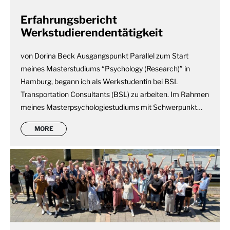
Erfahrungsbericht
Werkstudierendentätigkeit
von Dorina Beck Ausgangspunkt Parallel zum Start
meines Masterstudiums “Psychology (Research)” in
Hamburg, begann ich als Werkstudentin bei BSL
Transportation Consultants (BSL) zu arbeiten. Im Rahmen
meines Masterpsychologiestudiums mit Schwerpunkt…
MORE