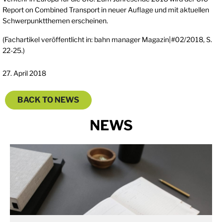
Report on Combined Transport in neuer Auflage und mit aktuellen
Schwerpunktthemen erscheinen.
(Fachartikel veröffentlicht in: bahn manager Magazin|#02/2018, S.
22-25.)
27. April 2018
BACK TO NEWS
NEWS