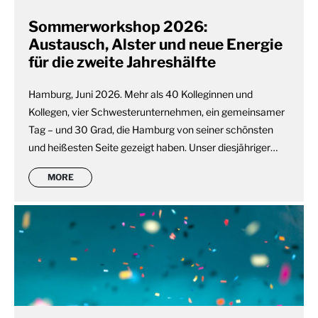
Sommerworkshop 2026:
Austausch, Alster und neue Energie
für die zweite Jahreshälfte
Hamburg, Juni 2026. Mehr als 40 Kolleginnen und
Kollegen, vier Schwesterunternehmen, ein gemeinsamer
Tag – und 30 Grad, die Hamburg von seiner schönsten
und heißesten Seite gezeigt haben. Unser diesjähriger…
MORE