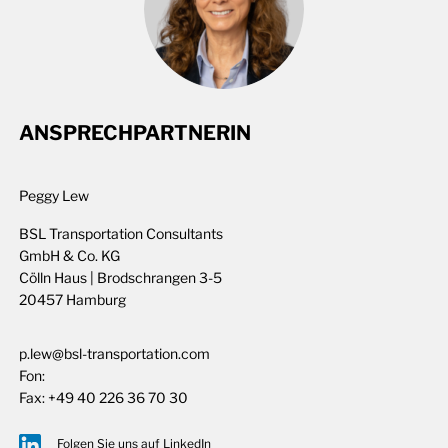
ANSPRECHPARTNERIN
Peggy Lew
BSL Transportation Consultants
GmbH & Co. KG
Cölln Haus | Brodschrangen 3-5
20457 Hamburg
p.lew@bsl-transportation.com
Fon:
Fax:
+49 40 226 36 70 30
Folgen Sie uns auf LinkedIn