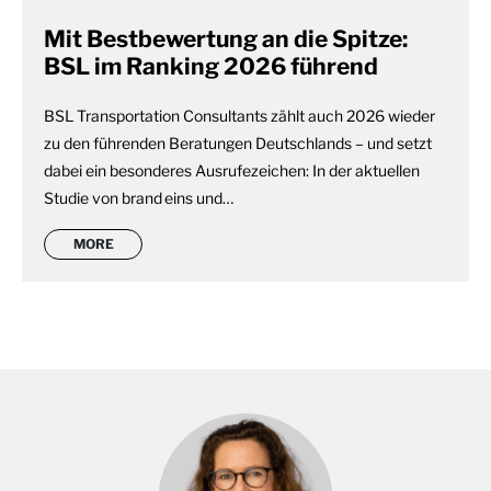
Mit Bestbewertung an die Spitze:
BSL im Ranking 2026 führend
BSL Transportation Consultants zählt auch 2026 wieder
zu den führenden Beratungen Deutschlands – und setzt
dabei ein besonderes Ausrufezeichen: In der aktuellen
Studie von brand eins und…
MORE